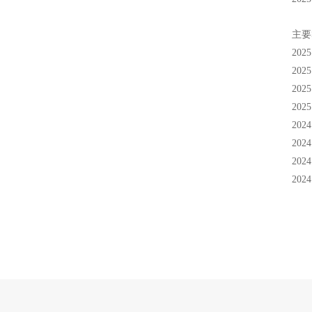
主要
20
20
20
20
20
20
20
20