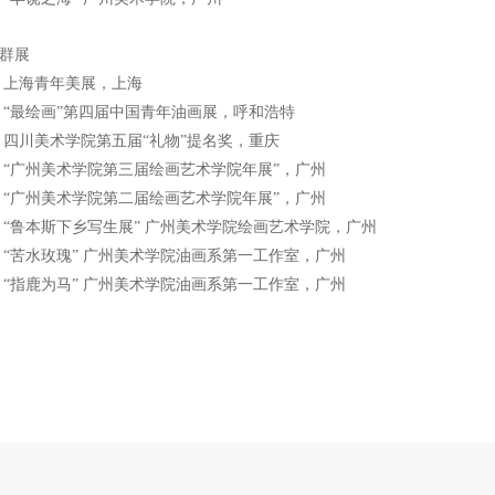
群展
25 上海青年美展，上海
25 “最绘画”第四届中国青年油画展，呼和浩特
25 四川美术学院第五届“礼物”提名奖，重庆
25 “广州美术学院第三届绘画艺术学院年展”，广州
24 “广州美术学院第二届绘画艺术学院年展”，广州
24 “鲁本斯下乡写生展” 广州美术学院绘画艺术学院，广州
24 “苦水玫瑰” 广州美术学院油画系第一工作室，广州
24 “指鹿为马” 广州美术学院油画系第一工作室，广州