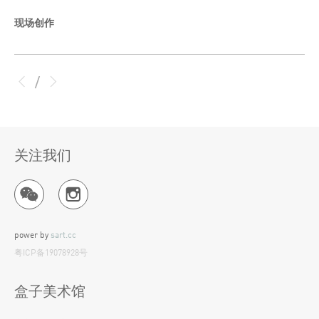
现场创作
/
关注我们
power by
sart.cc
粤ICP备19078928号
盒子美术馆