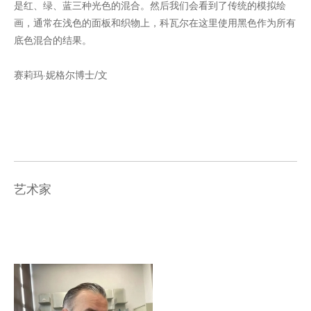
是红、绿、蓝三种光色的混合。然后我们会看到了传统的模拟绘
画，通常在浅色的面板和织物上，科瓦尔在这里使用黑色作为所有
底色混合的结果。
赛莉玛·妮格尔博士/文
艺术家