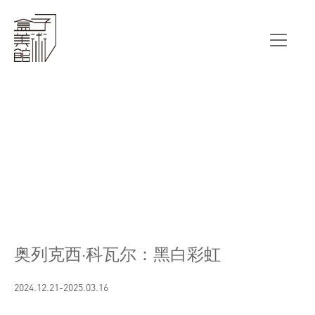
前言
艺术家
奥列克西·科瓦尔：黑白彩虹
2024.12.21-2025.03.16