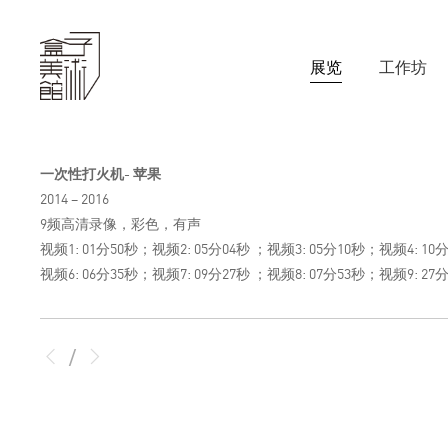
展览
工作坊
一次性打火机- 苹果
2014 – 2016
9频高清录像，彩色，有声
视频1: 01分50秒；视频2: 05分04秒 ；视频3: 05分10秒；视频4: 10
视频6: 06分35秒；视频7: 09分27秒 ；视频8: 07分53秒；视频9: 27
/