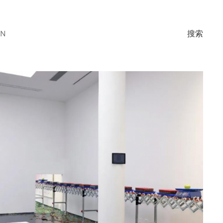
EN
搜索