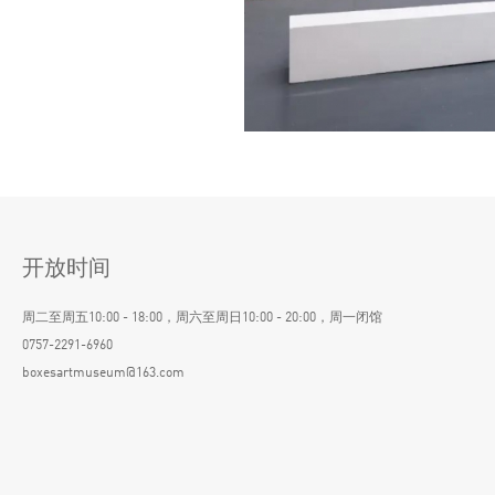
开放时间
周二至周五10:00 - 18:00，周六至周日10:00 - 20:00，周一闭馆
0757-2291-6960
boxesartmuseum@163.com