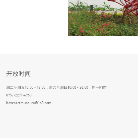
开放时间
周二至周五10:00 - 18:00，周六至周日10:00 - 20:00，周一闭馆
0757-2291-6960
boxesartmuseum@163.com