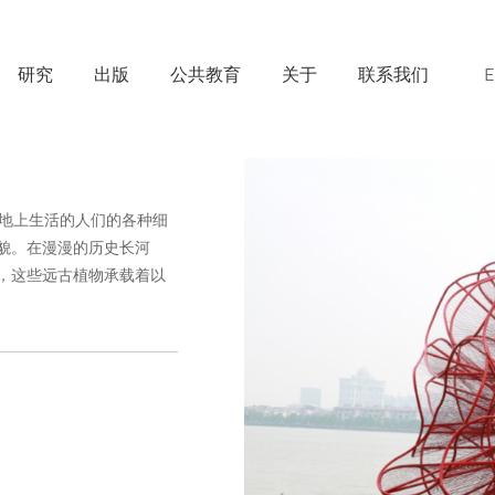
研究
出版
公共教育
关于
联系我们
地上生活的人们的各种细
貌。在漫漫的历史长河
天，这些远古植物承载着以