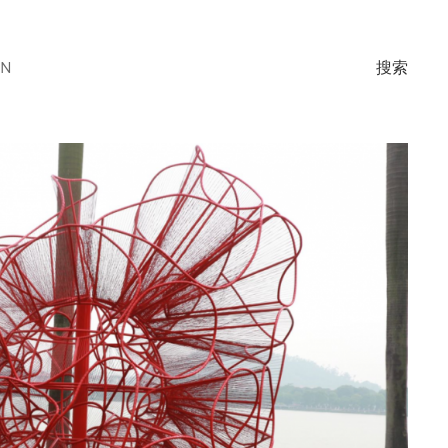
EN
搜索