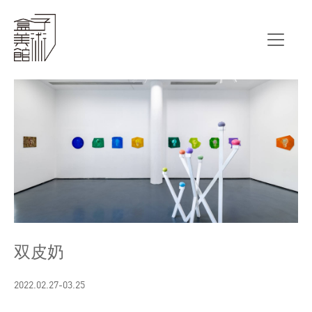
前言
艺术家
双皮奶
2022.02.27-03.25