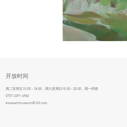
开放时间
周二至周五10:00 - 18:00，周六至周日10:00 - 20:00，周一闭馆
0757-2291-6960
boxesartmuseum@163.com