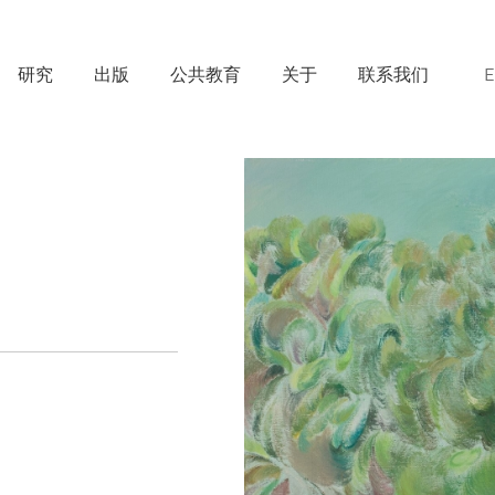
研究
出版
公共教育
关于
联系我们