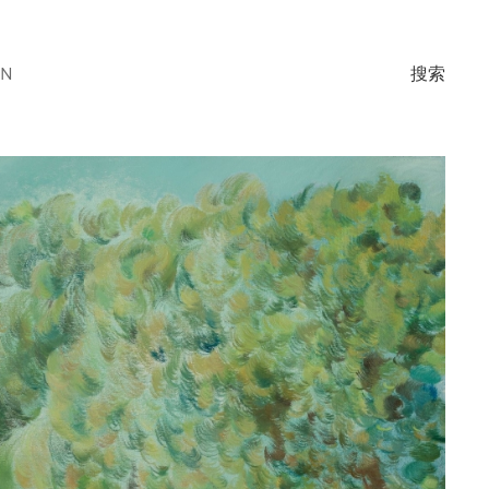
EN
搜索