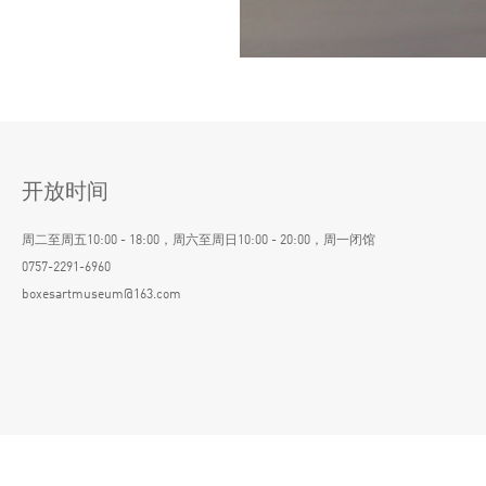
开放时间
周二至周五10:00 - 18:00，周六至周日10:00 - 20:00，周一闭馆
0757-2291-6960
boxesartmuseum@163.com