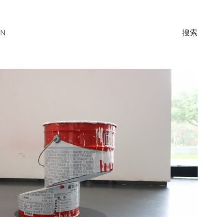
EN
搜索