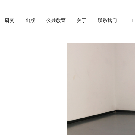
研究
出版
公共教育
关于
联系我们