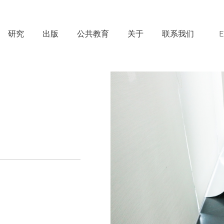
研究
出版
公共教育
关于
联系我们