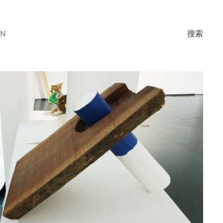
EN
搜索