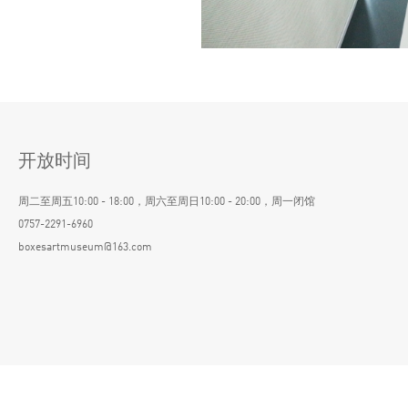
开放时间
周二至周五10:00 - 18:00，周六至周日10:00 - 20:00，周一闭馆
0757-2291-6960
boxesartmuseum@163.com