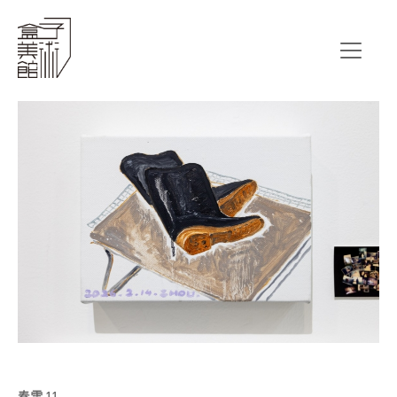
春雪 11