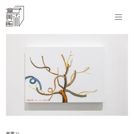
春雪 14